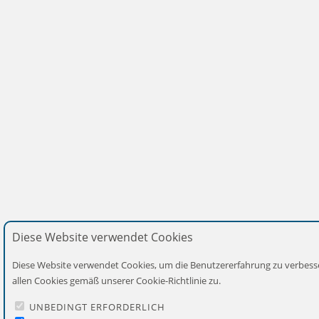
Diese Website verwendet Cookies
Diese Website verwendet Cookies, um die Benutzererfahrung zu verbess
allen Cookies gemäß unserer Cookie-Richtlinie zu.
UNBEDINGT ERFORDERLICH