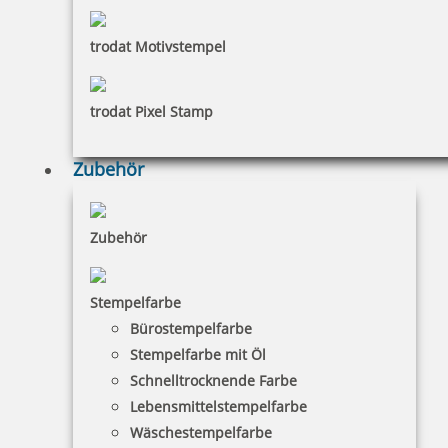
trodat Motivstempel
trodat Pixel Stamp
Zubehör
Zubehör
Stempelfarbe
Bürostempelfarbe
Stempelfarbe mit Öl
Schnelltrocknende Farbe
Lebensmittelstempelfarbe
Wäschestempelfarbe