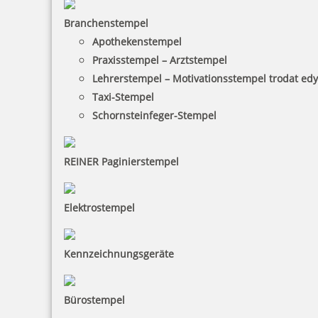
Branchenstempel
Apothekenstempel
Praxisstempel – Arztstempel
Schließen
Lehrerstempel – Motivationsstempel trodat ed
Taxi-Stempel
Schornsteinfeger-Stempel
REINER Paginierstempel
Elektrostempel
Kennzeichnungsgeräte
Bürostempel