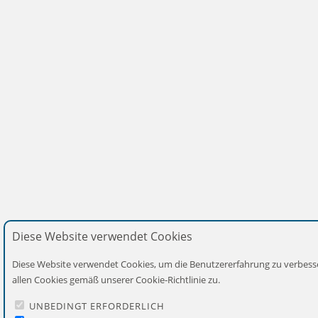
Diese Website verwendet Cookies
Diese Website verwendet Cookies, um die Benutzererfahrung zu verbess
allen Cookies gemäß unserer Cookie-Richtlinie zu.
UNBEDINGT ERFORDERLICH