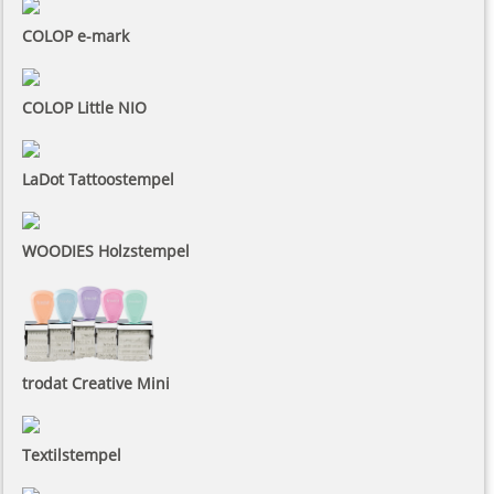
COLOP e-mark
COLOP Little NIO
LaDot Tattoostempel
WOODIES Holzstempel
trodat Creative Mini
Textilstempel