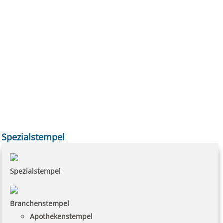
Spezialstempel
Spezialstempel
Branchenstempel
Apothekenstempel