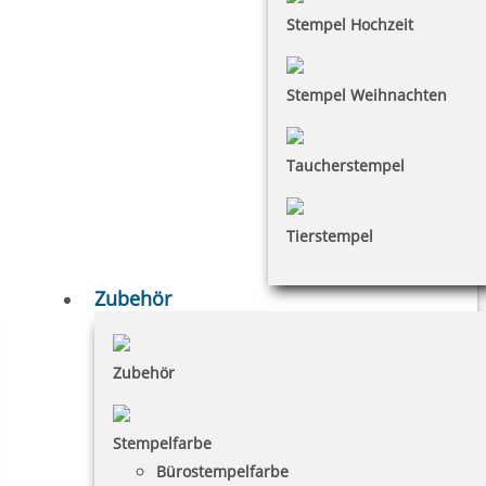
Stempel Hochzeit
Stempel Weihnachten
Taucherstempel
Tierstempel
Zubehör
Zubehör
Stempelfarbe
Bürostempelfarbe