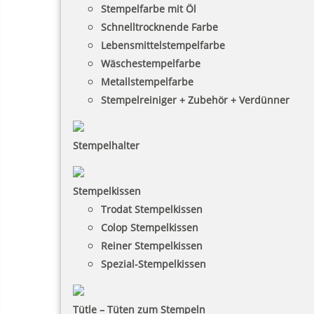
Stempelfarbe mit Öl
Schnelltrocknende Farbe
Lebensmittelstempelfarbe
Wäschestempelfarbe
Metallstempelfarbe
Stempelreiniger + Zubehör + Verdünner
Stempelhalter
Stempelkissen
Trodat Stempelkissen
Colop Stempelkissen
Reiner Stempelkissen
Spezial-Stempelkissen
Tütle – Tüten zum Stempeln