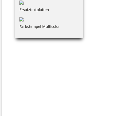
Ersatztextplatten
Farbstempel Multicolor