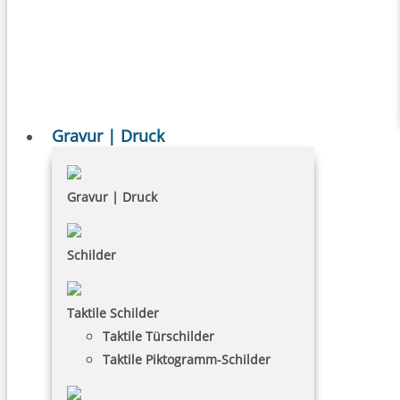
Gravur | Druck
Gravur | Druck
Schilder
Taktile Schilder
Taktile Türschilder
Taktile Piktogramm-Schilder