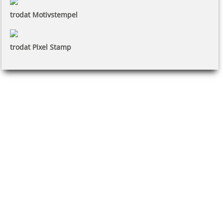
trodat Motivstempel
trodat Pixel Stamp