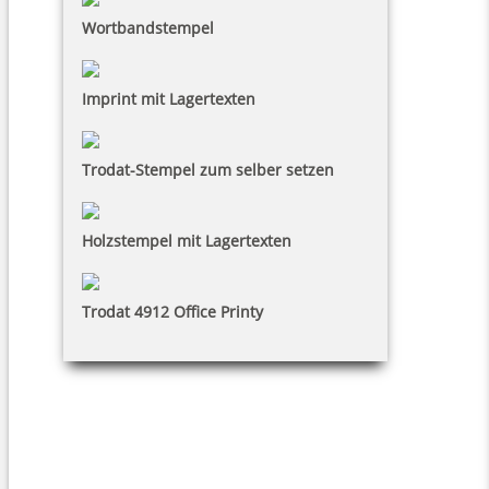
Wortbandstempel
Imprint mit Lagertexten
Trodat-Stempel zum selber setzen
Holzstempel mit Lagertexten
Trodat 4912 Office Printy