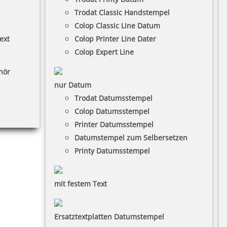
Trodat Classic Handstempel
Colop Classic Line Datum
ext
Colop Printer Line Dater
Colop Expert Line
hör
nur Datum
Trodat Datumsstempel
Colop Datumsstempel
Printer Datumsstempel
Datumstempel zum Selbersetzen
Printy Datumsstempel
mit festem Text
Ersatztextplatten Datumstempel