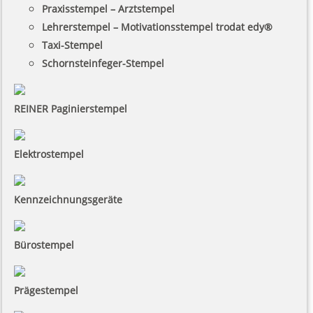
Praxisstempel – Arztstempel
Lehrerstempel – Motivationsstempel trodat edy®
Taxi-Stempel
Schornsteinfeger-Stempel
REINER Paginierstempel
Elektrostempel
Kennzeichnungsgeräte
Bürostempel
Prägestempel