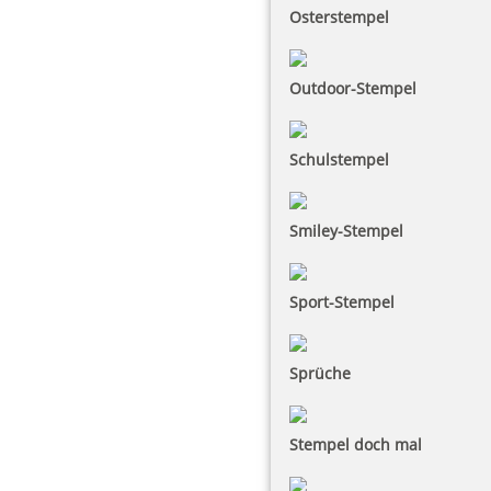
Osterstempel
Outdoor-Stempel
Schulstempel
Smiley-Stempel
Sport-Stempel
Sprüche
Stempel doch mal