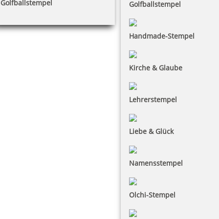
Golfballstempel
Golfballstempel
Handmade-Stempel
Kirche & Glaube
Lehrerstempel
Liebe & Glück
Namensstempel
Olchi-Stempel