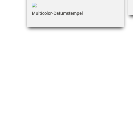
Multicolor-Datumstempel