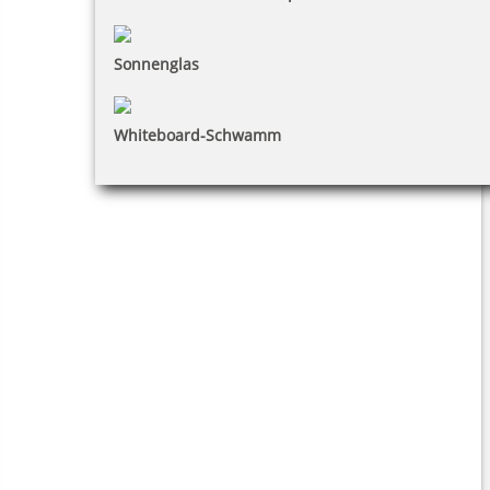
Sonnenglas
Whiteboard-Schwamm