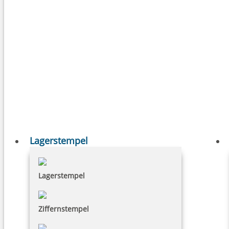
Lagerstempel
Lagerstempel
Ziffernstempel