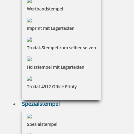
Wortbandstempel
Imprint mit Lagertexten
Trodat-Stempel zum selber setzen
Holzstempel mit Lagertexten
Trodat 4912 Office Printy
Spezialstempel
Spezialstempel