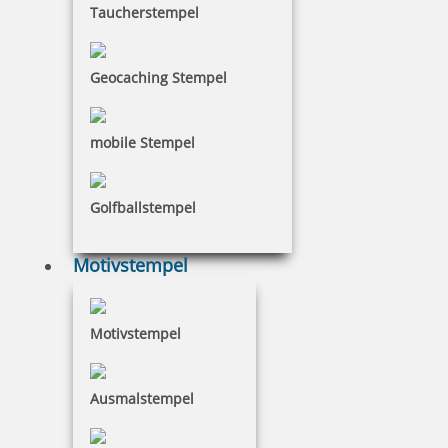
Taucherstempel
Geocaching Stempel
mobile Stempel
Golfballstempel
Motivstempel
Motivstempel
Ausmalstempel