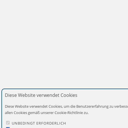
Diese Website verwendet Cookies
Diese Website verwendet Cookies, um die Benutzererfahrung zu verbess
allen Cookies gemäß unserer Cookie-Richtlinie zu.
UNBEDINGT ERFORDERLICH