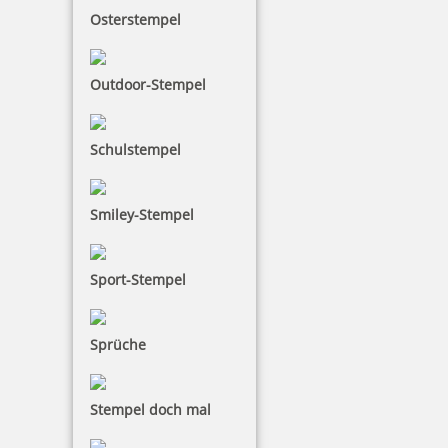
Osterstempel
Outdoor-Stempel
Schulstempel
Smiley-Stempel
Sport-Stempel
Sprüche
Stempel doch mal