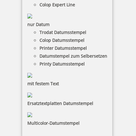
Colop Expert Line
nur Datum
Trodat Datumsstempel
Colop Datumsstempel
Printer Datumsstempel
Datumstempel zum Selbersetzen
Printy Datumsstempel
mit festem Text
Ersatztextplatten Datumstempel
Multicolor-Datumstempel