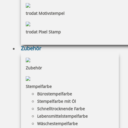
trodat Motivstempel
trodat Pixel Stamp
Zubehör
Zubehör
Stempelfarbe
Bürostempelfarbe
Stempelfarbe mit Öl
Schnelltrocknende Farbe
Lebensmittelstempelfarbe
Wäschestempelfarbe