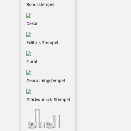
Bonusstempel
Dekor
Exlibris-Stempel
Floral
Geocachingstempel
Glückwunsch-Stempel