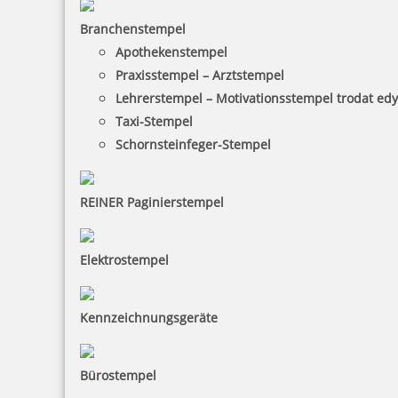
Branchenstempel
Apothekenstempel
Praxisstempel – Arztstempel
Lehrerstempel – Motivationsstempel trodat ed
Taxi-Stempel
Schornsteinfeger-Stempel
REINER Paginierstempel
Elektrostempel
Kennzeichnungsgeräte
Bürostempel