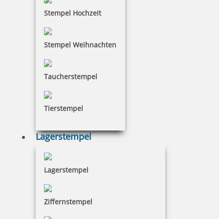
Stempel Hochzeit
Stempel Weihnachten
Taucherstempel
Tierstempel
Lagerstempel
Lagerstempel
Ziffernstempel