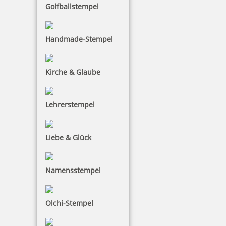
Golfballstempel
Handmade-Stempel
Kirche & Glaube
Lehrerstempel
Liebe & Glück
Namensstempel
Olchi-Stempel