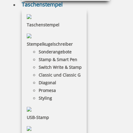
Taschenstempel
Taschenstempel
Stempelkugelschreiber
Sonderangebote
Stamp & Smart Pen
Switch Write & Stamp
Classic und Classic G
Diagonal
Promesa
Styling
USB-Stamp