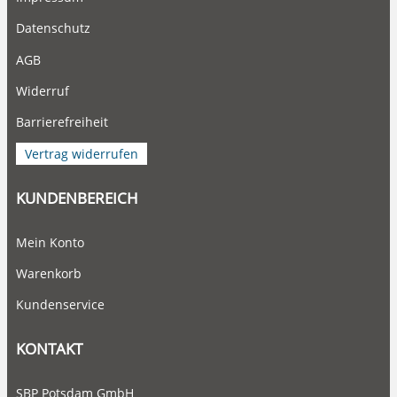
Datenschutz
AGB
Widerruf
Barrierefreiheit
Vertrag widerrufen
KUNDENBEREICH
Mein Konto
Warenkorb
Kundenservice
KONTAKT
SBP Potsdam GmbH