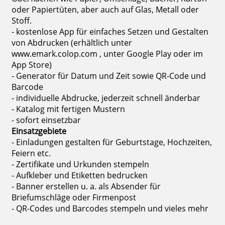
oder Papiertüten, aber auch auf Glas, Metall oder
Stoff.
- kostenlose App für einfaches Setzen und Gestalten
von Abdrucken (erhältlich unter
www.emark.colop.com , unter Google Play oder im
App Store)
- Generator für Datum und Zeit sowie QR-Code und
Barcode
- individuelle Abdrucke, jederzeit schnell änderbar
- Katalog mit fertigen Mustern
- sofort einsetzbar
Einsatzgebiete
- Einladungen gestalten für Geburtstage, Hochzeiten,
Feiern etc.
- Zertifikate und Urkunden stempeln
- Aufkleber und Etiketten bedrucken
- Banner erstellen u. a. als Absender für
Briefumschläge oder Firmenpost
- QR-Codes und Barcodes stempeln und vieles mehr