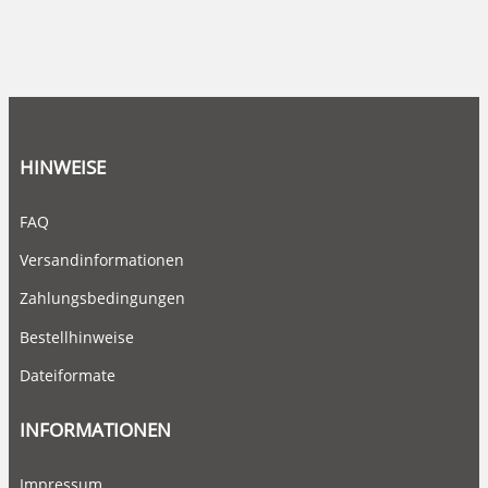
HINWEISE
FAQ
Versandinformationen
Zahlungsbedingungen
Bestellhinweise
Dateiformate
INFORMATIONEN
Impressum