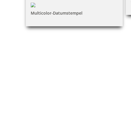
Multicolor-Datumstempel