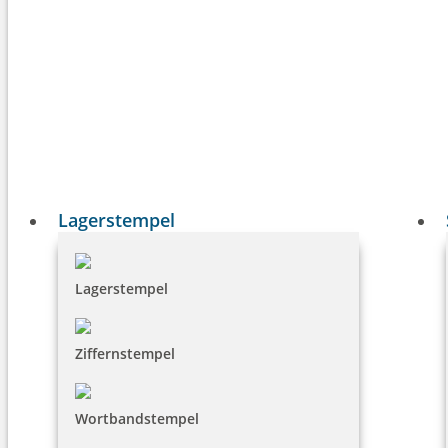
Lagerstempel
Lagerstempel
Ziffernstempel
Wortbandstempel