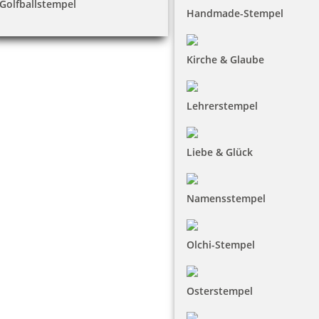
Golfballstempel
Handmade-Stempel
Kirche & Glaube
Lehrerstempel
Liebe & Glück
Namensstempel
Olchi-Stempel
Osterstempel