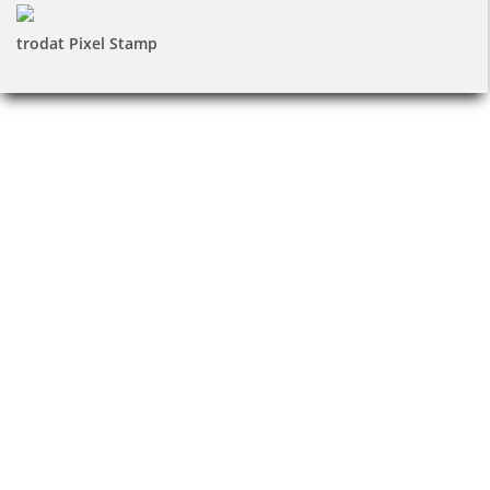
trodat Pixel Stamp