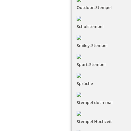
Outdoor-Stempel
Schulstempel
Smiley-Stempel
Sport-Stempel
Sprüche
Stempel doch mal
Stempel Hochzeit