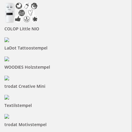
COLOP Little NIO
LaDot Tattoostempel
WOODIES Holzstempel
trodat Creative Mini
Textilstempel
trodat Motivstempel