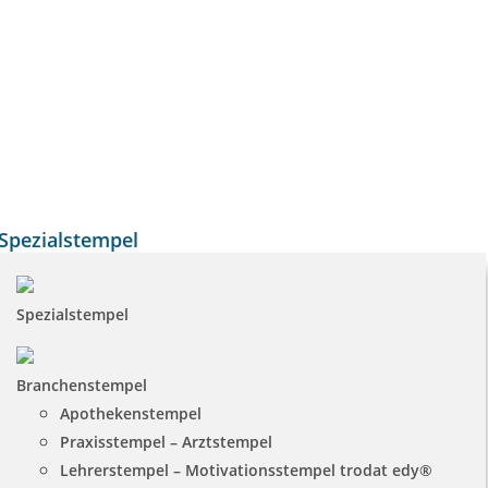
Spezialstempel
Spezialstempel
Branchenstempel
Apothekenstempel
Praxisstempel – Arztstempel
Lehrerstempel – Motivationsstempel trodat edy®