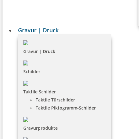
Gravur | Druck
Gravur | Druck
Schilder
Taktile Schilder
Taktile Türschilder
Taktile Piktogramm-Schilder
Gravurprodukte