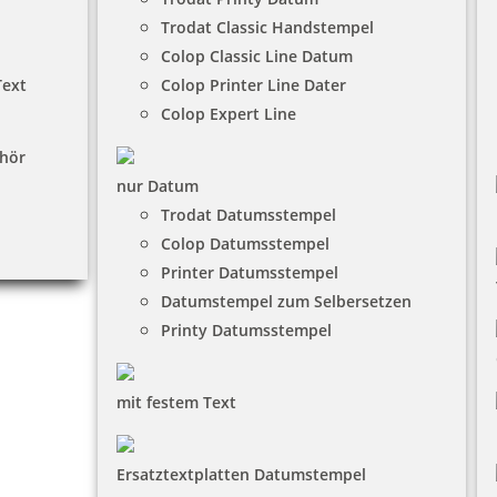
Trodat Classic Handstempel
Colop Classic Line Datum
Text
Colop Printer Line Dater
Colop Expert Line
hör
nur Datum
Trodat Datumsstempel
Colop Datumsstempel
Printer Datumsstempel
Datumstempel zum Selbersetzen
Printy Datumsstempel
mit festem Text
Ersatztextplatten Datumstempel