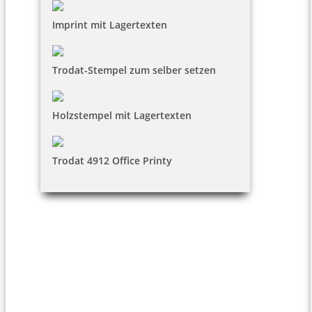
Imprint mit Lagertexten
Trodat-Stempel zum selber setzen
Holzstempel mit Lagertexten
Trodat 4912 Office Printy