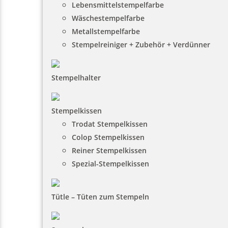
Lebensmittelstempelfarbe
Wäschestempelfarbe
Metallstempelfarbe
Stempelreiniger + Zubehör + Verdünner
Stempelhalter
Stempelkissen
Trodat Stempelkissen
Colop Stempelkissen
Reiner Stempelkissen
Spezial-Stempelkissen
Tütle – Tüten zum Stempeln