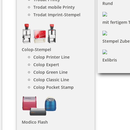
Rund
Trodat mobile Printy
Trodat Imprint-Stempel
mit fertigem 
Stempel Zube
Colop-Stempel
Colop Printer Line
Exlibris
Colop Expert
Colop Green Line
Colop Classic Line
Colop Pocket Stamp
Modico Flash