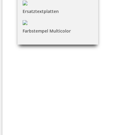
Ersatztextplatten
Farbstempel Multicolor