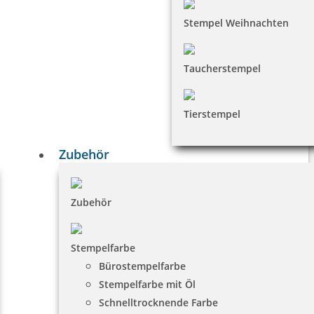
Stempel Weihnachten
Taucherstempel
Tierstempel
Zubehör
Zubehör
Stempelfarbe
Bürostempelfarbe
Stempelfarbe mit Öl
Schnelltrocknende Farbe