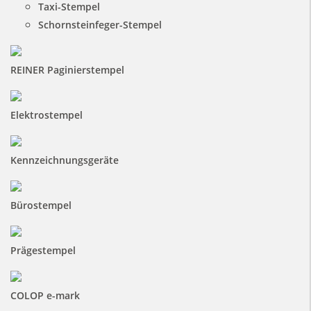
Taxi-Stempel
Schornsteinfeger-Stempel
REINER Paginierstempel
Elektrostempel
Kennzeichnungsgeräte
Bürostempel
Prägestempel
COLOP e-mark