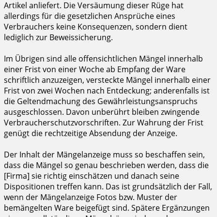
Artikel anliefert. Die Versäumung dieser Rüge hat
allerdings für die gesetzlichen Ansprüche eines
Verbrauchers keine Konsequenzen, sondern dient
lediglich zur Beweissicherung.
Im Übrigen sind alle offensichtlichen Mängel innerhalb
einer Frist von einer Woche ab Empfang der Ware
schriftlich anzuzeigen, versteckte Mängel innerhalb einer
Frist von zwei Wochen nach Entdeckung; anderenfalls ist
die Geltendmachung des Gewährleistungsanspruchs
ausgeschlossen. Davon unberührt bleiben zwingende
Verbraucherschutzvorschriften. Zur Wahrung der Frist
genügt die rechtzeitige Absendung der Anzeige.
Der Inhalt der Mängelanzeige muss so beschaffen sein,
dass die Mängel so genau beschrieben werden, dass die
[Firma] sie richtig einschätzen und danach seine
Dispositionen treffen kann. Das ist grundsätzlich der Fall,
wenn der Mängelanzeige Fotos bzw. Muster der
bemängelten Ware beigefügt sind. Spätere Ergänzungen