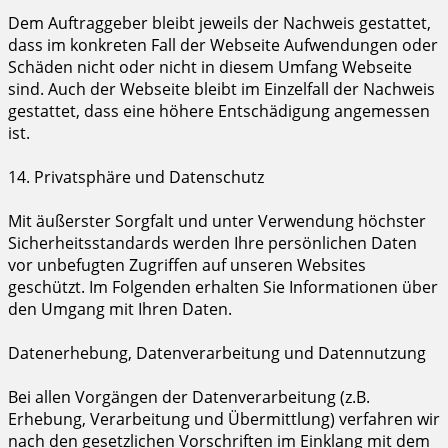
Dem Auftraggeber bleibt jeweils der Nachweis gestattet,
dass im konkreten Fall der Webseite Aufwendungen oder
Schäden nicht oder nicht in diesem Umfang Webseite
sind. Auch der Webseite bleibt im Einzelfall der Nachweis
gestattet, dass eine höhere Entschädigung angemessen
ist.
14. Privatsphäre und Datenschutz
Mit äußerster Sorgfalt und unter Verwendung höchster
Sicherheitsstandards werden Ihre persönlichen Daten
vor unbefugten Zugriffen auf unseren Websites
geschützt. Im Folgenden erhalten Sie Informationen über
den Umgang mit Ihren Daten.
Datenerhebung, Datenverarbeitung und Datennutzung
Bei allen Vorgängen der Datenverarbeitung (z.B.
Erhebung, Verarbeitung und Übermittlung) verfahren wir
nach den gesetzlichen Vorschriften im Einklang mit dem