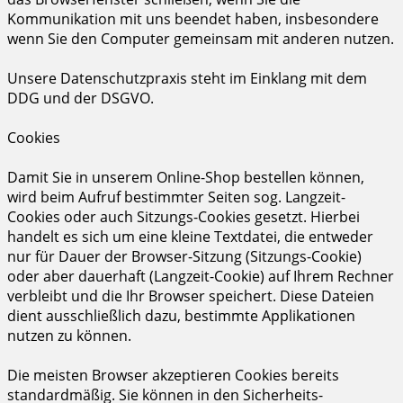
Kommunikation mit uns beendet haben, insbesondere
wenn Sie den Computer gemeinsam mit anderen nutzen.
Unsere Datenschutzpraxis steht im Einklang mit dem
DDG und der DSGVO.
Cookies
Damit Sie in unserem Online-Shop bestellen können,
wird beim Aufruf bestimmter Seiten sog. Langzeit-
Cookies oder auch Sitzungs-Cookies gesetzt. Hierbei
handelt es sich um eine kleine Textdatei, die entweder
nur für Dauer der Browser-Sitzung (Sitzungs-Cookie)
oder aber dauerhaft (Langzeit-Cookie) auf Ihrem Rechner
verbleibt und die Ihr Browser speichert. Diese Dateien
dient ausschließlich dazu, bestimmte Applikationen
nutzen zu können.
Die meisten Browser akzeptieren Cookies bereits
standardmäßig. Sie können in den Sicherheits-