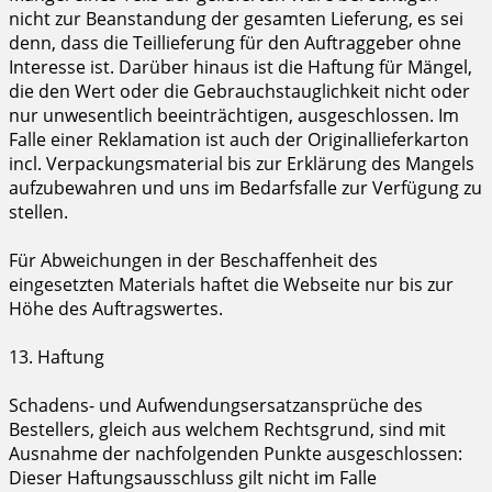
nicht zur Beanstandung der gesamten Lieferung, es sei
denn, dass die Teillieferung für den Auftraggeber ohne
Interesse ist. Darüber hinaus ist die Haftung für Mängel,
die den Wert oder die Gebrauchstauglichkeit nicht oder
nur unwesentlich beeinträchtigen, ausgeschlossen. Im
Falle einer Reklamation ist auch der Originallieferkarton
incl. Verpackungsmaterial bis zur Erklärung des Mangels
aufzubewahren und uns im Bedarfsfalle zur Verfügung zu
stellen.
Für Abweichungen in der Beschaffenheit des
eingesetzten Materials haftet die Webseite nur bis zur
Höhe des Auftragswertes.
13. Haftung
Schadens- und Aufwendungsersatzansprüche des
Bestellers, gleich aus welchem Rechtsgrund, sind mit
Ausnahme der nachfolgenden Punkte ausgeschlossen:
Dieser Haftungsausschluss gilt nicht im Falle