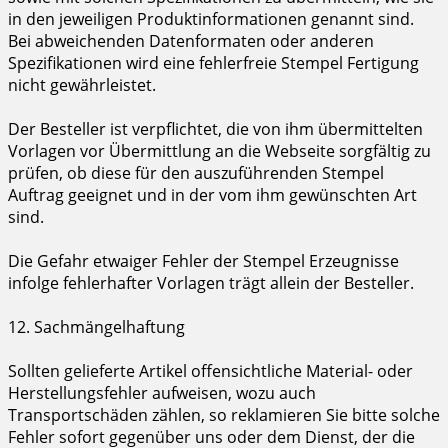
in den jeweiligen Produktinformationen genannt sind.
Bei abweichenden Datenformaten oder anderen
Spezifikationen wird eine fehlerfreie Stempel Fertigung
nicht gewährleistet.
Der Besteller ist verpflichtet, die von ihm übermittelten
Vorlagen vor Übermittlung an die Webseite sorgfältig zu
prüfen, ob diese für den auszuführenden Stempel
Auftrag geeignet und in der vom ihm gewünschten Art
sind.
Die Gefahr etwaiger Fehler der Stempel Erzeugnisse
infolge fehlerhafter Vorlagen trägt allein der Besteller.
12. Sachmängelhaftung
Sollten gelieferte Artikel offensichtliche Material- oder
Herstellungsfehler aufweisen, wozu auch
Transportschäden zählen, so reklamieren Sie bitte solche
Fehler sofort gegenüber uns oder dem Dienst, der die