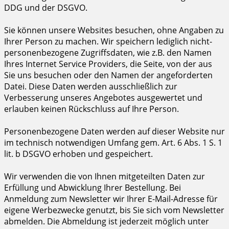
DDG und der DSGVO.
Sie können unsere Websites besuchen, ohne Angaben zu
Ihrer Person zu machen. Wir speichern lediglich nicht-
personenbezogene Zugriffsdaten, wie z.B. den Namen
Ihres Internet Service Providers, die Seite, von der aus
Sie uns besuchen oder den Namen der angeforderten
Datei. Diese Daten werden ausschließlich zur
Verbesserung unseres Angebotes ausgewertet und
erlauben keinen Rückschluss auf Ihre Person.
Personenbezogene Daten werden auf dieser Website nur
im technisch notwendigen Umfang gem. Art. 6 Abs. 1 S. 1
lit. b DSGVO erhoben und gespeichert.
Wir verwenden die von Ihnen mitgeteilten Daten zur
Erfüllung und Abwicklung Ihrer Bestellung. Bei
Anmeldung zum Newsletter wir Ihrer E-Mail-Adresse für
eigene Werbezwecke genutzt, bis Sie sich vom Newsletter
abmelden. Die Abmeldung ist jederzeit möglich unter