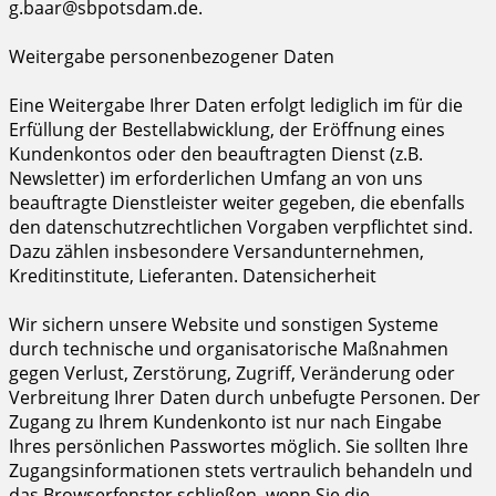
g.baar@sbpotsdam.de.
Weitergabe personenbezogener Daten
Eine Weitergabe Ihrer Daten erfolgt lediglich im für die
Erfüllung der Bestellabwicklung, der Eröffnung eines
Kundenkontos oder den beauftragten Dienst (z.B.
Newsletter) im erforderlichen Umfang an von uns
beauftragte Dienstleister weiter gegeben, die ebenfalls
den datenschutzrechtlichen Vorgaben verpflichtet sind.
Dazu zählen insbesondere Versandunternehmen,
Kreditinstitute, Lieferanten. Datensicherheit
Wir sichern unsere Website und sonstigen Systeme
durch technische und organisatorische Maßnahmen
gegen Verlust, Zerstörung, Zugriff, Veränderung oder
Verbreitung Ihrer Daten durch unbefugte Personen. Der
Zugang zu Ihrem Kundenkonto ist nur nach Eingabe
Ihres persönlichen Passwortes möglich. Sie sollten Ihre
Zugangsinformationen stets vertraulich behandeln und
das Browserfenster schließen, wenn Sie die