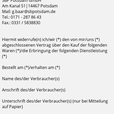
SBP Potsdam GmbH
Am Kanal 51|14467 Potsdam
Mail: g.baar@sbpotsdam.de
Tel.: 0171 - 287 86 43
Fax.: 0331 / 5838830
Hiermit widerrufe(n) ich/wir (*) den von mir/uns (*)
abgeschlossenen Vertrag über den Kauf der folgenden
Waren (*)/die Erbringung der folgenden Dienstleistung
(*)
Bestellt am (*)/erhalten am (*)
Name des/der Verbraucher(s)
Anschrift des/der Verbraucher(s)
Unterschrift des/der Verbraucher(s) (nur bei Mitteilung
auf Papier)