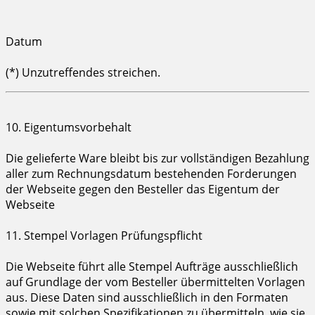
Datum
(*) Unzutreffendes streichen.
10. Eigentumsvorbehalt
Die gelieferte Ware bleibt bis zur vollständigen Bezahlung
aller zum Rechnungsdatum bestehenden Forderungen
der Webseite gegen den Besteller das Eigentum der
Webseite
11. Stempel Vorlagen Prüfungspflicht
Die Webseite führt alle Stempel Aufträge ausschließlich
auf Grundlage der vom Besteller übermittelten Vorlagen
aus. Diese Daten sind ausschließlich in den Formaten
sowie mit solchen Spezifikationen zu übermitteln, wie sie