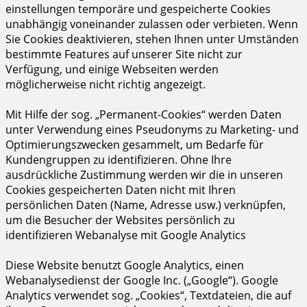
einstellungen temporäre und gespeicherte Cookies
unabhängig voneinander zulassen oder verbieten. Wenn
Sie Cookies deaktivieren, stehen Ihnen unter Umständen
bestimmte Features auf unserer Site nicht zur
Verfügung, und einige Webseiten werden
möglicherweise nicht richtig angezeigt.
Mit Hilfe der sog. „Permanent-Cookies“ werden Daten
unter Verwendung eines Pseudonyms zu Marketing- und
Optimierungszwecken gesammelt, um Bedarfe für
Kundengruppen zu identifizieren. Ohne Ihre
ausdrückliche Zustimmung werden wir die in unseren
Cookies gespeicherten Daten nicht mit Ihren
persönlichen Daten (Name, Adresse usw.) verknüpfen,
um die Besucher der Websites persönlich zu
identifizieren Webanalyse mit Google Analytics
Diese Website benutzt Google Analytics, einen
Webanalysedienst der Google Inc. („Google“). Google
Analytics verwendet sog. „Cookies“, Textdateien, die auf