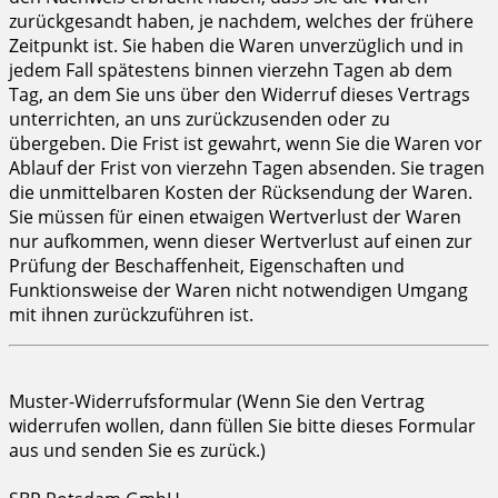
zurückgesandt haben, je nachdem, welches der frühere
Zeitpunkt ist. Sie haben die Waren unverzüglich und in
jedem Fall spätestens binnen vierzehn Tagen ab dem
Tag, an dem Sie uns über den Widerruf dieses Vertrags
unterrichten, an uns zurückzusenden oder zu
übergeben. Die Frist ist gewahrt, wenn Sie die Waren vor
Ablauf der Frist von vierzehn Tagen absenden. Sie tragen
die unmittelbaren Kosten der Rücksendung der Waren.
Sie müssen für einen etwaigen Wertverlust der Waren
nur aufkommen, wenn dieser Wertverlust auf einen zur
Prüfung der Beschaffenheit, Eigenschaften und
Funktionsweise der Waren nicht notwendigen Umgang
mit ihnen zurückzuführen ist.
Muster-Widerrufsformular (Wenn Sie den Vertrag
widerrufen wollen, dann füllen Sie bitte dieses Formular
aus und senden Sie es zurück.)