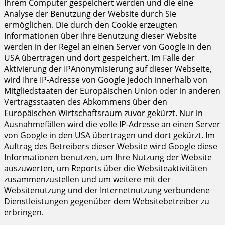
Ihrem Computer gespeichert werden und die eine
Analyse der Benutzung der Website durch Sie
ermöglichen. Die durch den Cookie erzeugten
Informationen über Ihre Benutzung dieser Website
werden in der Regel an einen Server von Google in den
USA übertragen und dort gespeichert. Im Falle der
Aktivierung der IPAnonymisierung auf dieser Webseite,
wird Ihre IP-Adresse von Google jedoch innerhalb von
Mitgliedstaaten der Europäischen Union oder in anderen
Vertragsstaaten des Abkommens über den
Europäischen Wirtschaftsraum zuvor gekürzt. Nur in
Ausnahmefällen wird die volle IP-Adresse an einen Server
von Google in den USA übertragen und dort gekürzt. Im
Auftrag des Betreibers dieser Website wird Google diese
Informationen benutzen, um Ihre Nutzung der Website
auszuwerten, um Reports über die Websiteaktivitäten
zusammenzustellen und um weitere mit der
Websitenutzung und der Internetnutzung verbundene
Dienstleistungen gegenüber dem Websitebetreiber zu
erbringen.