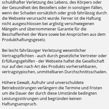
schuldhafter Verletzung des Lebens, des Körpers oder
der Gesundheit des Bestellers oder in sonstigen Fällen,
wenn der Schaden vorsätzlich oder grob fahrlässig durch
die Webseite verursacht wurde. Ferner ist die Haftung
nicht ausgeschlossen bei arglistig verschwiegenen
Mängeln und übernommener Garantie für die
Beschaffenheit der Ware sowie bei Ansprüchen aus dem
Produkthaftungsgesetz.
Bei leicht fahrlässiger Verletzung wesentlicher
Vertragspflichten - auch durch gesetzliche Vertreter oder
Erfüllungsgehilfen - der Webseite haftet die Gesellschaft
nur auf den nach Art des Produkts vorhersehbaren,
vertragstypischen, unmittelbaren Durchschnittsschaden.
Höhere Gewalt, Aufruhr und unverschuldete
Betriebsstörungen verlängern die Termine und Fristen
um die Dauer der durch diese Umstände bedingten
Leistungsstörungen und begründen keinen
Haftungsanspruch.