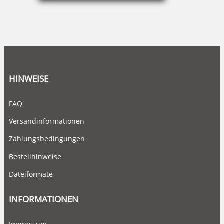
HINWEISE
FAQ
Versandinformationen
Zahlungsbedingungen
Bestellhinweise
Dateiformate
INFORMATIONEN