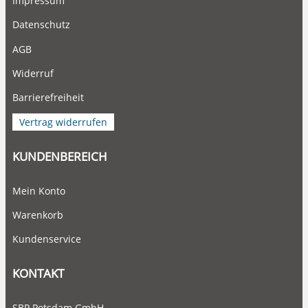
Impressum
Datenschutz
AGB
Widerruf
Barrierefreiheit
Vertrag widerrufen
KUNDENBEREICH
Mein Konto
Warenkorb
Kundenservice
KONTAKT
SBP Potsdam GmbH