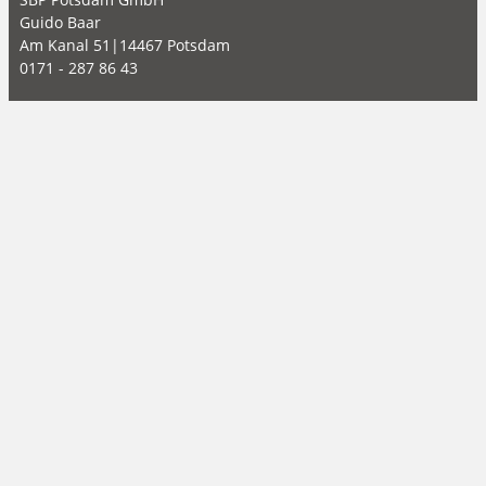
Guido Baar
Am Kanal 51|14467 Potsdam
0171 - 287 86 43