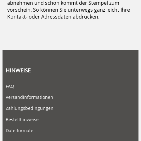
abnehmen und schon kommt der Stempel zum
vorschein. So können Sie unterwegs ganz leicht Ihre
Kontakt- oder Adressdaten abdrucken.
HINWEISE
FAQ
Versandinformationen
Zahlungsbedingungen
Bestellhinweise
Dateiformate