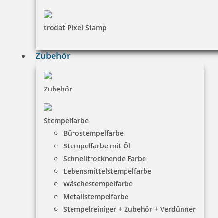
trodat Pixel Stamp
Zubehör
Zubehör
Stempelfarbe
Bürostempelfarbe
Stempelfarbe mit Öl
Schnelltrocknende Farbe
Lebensmittelstempelfarbe
Wäschestempelfarbe
Metallstempelfarbe
Stempelreiniger + Zubehör + Verdünner