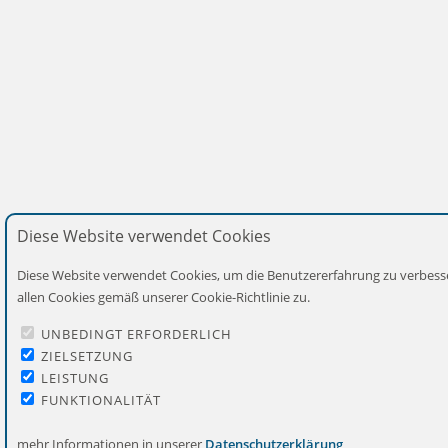
Diese Website verwendet Cookies
Diese Website verwendet Cookies, um die Benutzererfahrung zu verbess
allen Cookies gemäß unserer Cookie-Richtlinie zu.
UNBEDINGT ERFORDERLICH
ZIELSETZUNG
LEISTUNG
FUNKTIONALITÄT
mehr Informationen in unserer
Datenschutzerklärung