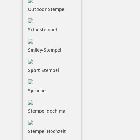
Outdoor-Stempel
Schulstempel
Smiley-Stempel
Sport-Stempel
Sprüche
Stempel doch mal
Stempel Hochzeit