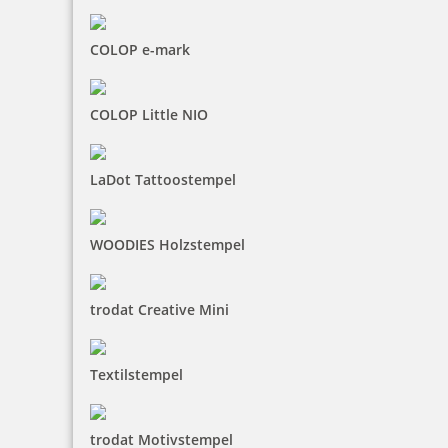
COLOP e-mark
COLOP Little NIO
LaDot Tattoostempel
WOODIES Holzstempel
trodat Creative Mini
Textilstempel
trodat Motivstempel