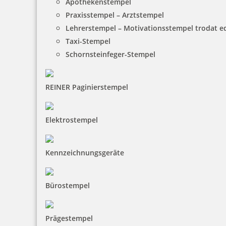
Apothekenstempel
Praxisstempel – Arztstempel
Lehrerstempel – Motivationsstempel trodat 
Taxi-Stempel
Schornsteinfeger-Stempel
REINER Paginierstempel
Elektrostempel
Kennzeichnungsgeräte
Bürostempel
Prägestempel