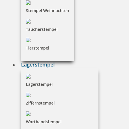
Stempel Weihnachten
Taucherstempel
Tierstempel
Lagerstempel
Lagerstempel
Ziffernstempel
Wortbandstempel