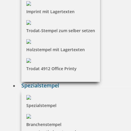
Imprint mit Lagertexten
Trodat-Stempel zum selber setzen
Holzstempel mit Lagertexten
Trodat 4912 Office Printy
Spezialstempel
Spezialstempel
Branchenstempel