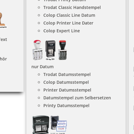
Trodat Classic Handstempel
Colop Classic Line Datum
Colop Printer Line Dater
Colop Expert Line
Text
hör
nur Datum
Trodat Datumsstempel
Colop Datumsstempel
Printer Datumsstempel
Datumstempel zum Selbersetzen
Printy Datumsstempel