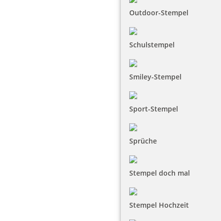
Outdoor-Stempel
Schulstempel
Smiley-Stempel
Sport-Stempel
Sprüche
Stempel doch mal
Stempel Hochzeit