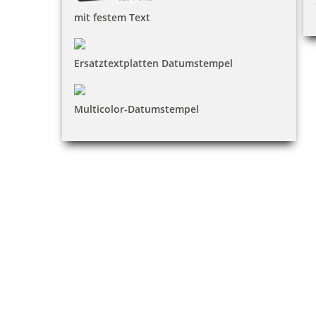
mit festem Text
Ersatztextplatten Datumstempel
Multicolor-Datumstempel