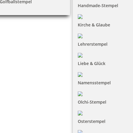
Golfballstempel
Handmade-Stempel
Kirche & Glaube
Lehrerstempel
Liebe & Glück
Namensstempel
Olchi-Stempel
Osterstempel