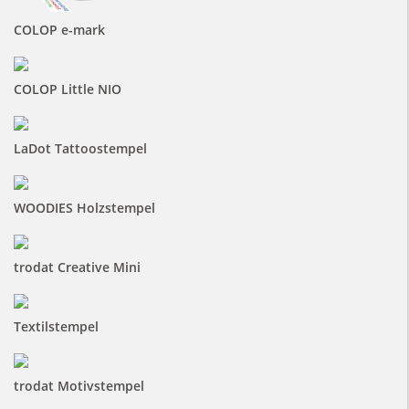
COLOP e-mark
COLOP Little NIO
LaDot Tattoostempel
WOODIES Holzstempel
trodat Creative Mini
Textilstempel
trodat Motivstempel