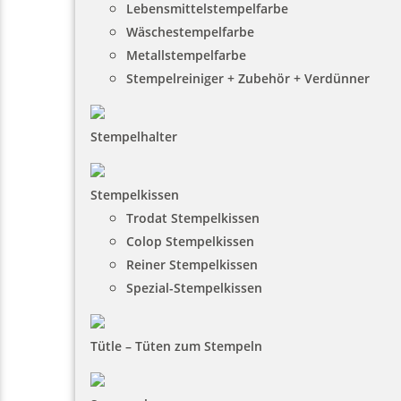
Lebensmittelstempelfarbe
Wäschestempelfarbe
Metallstempelfarbe
Stempelreiniger + Zubehör + Verdünner
Stempelhalter
Stempelkissen
Trodat Stempelkissen
Colop Stempelkissen
Reiner Stempelkissen
Spezial-Stempelkissen
Tütle – Tüten zum Stempeln