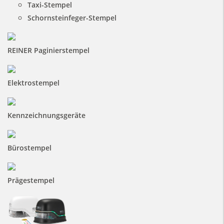
Taxi-Stempel
Schornsteinfeger-Stempel
REINER Paginierstempel
Elektrostempel
Kennzeichnungsgeräte
Bürostempel
Prägestempel