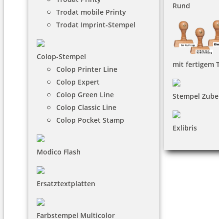
Rund
Trodat mobile Printy
Trodat Imprint-Stempel
Colop-Stempel
mit fertigem 
Colop Printer Line
Colop Expert
Colop Green Line
Stempel Zube
Colop Classic Line
Colop Pocket Stamp
Exlibris
Modico Flash
Ersatztextplatten
Farbstempel Multicolor