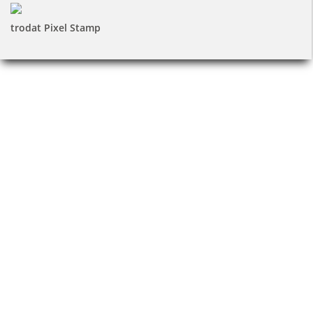
trodat Pixel Stamp