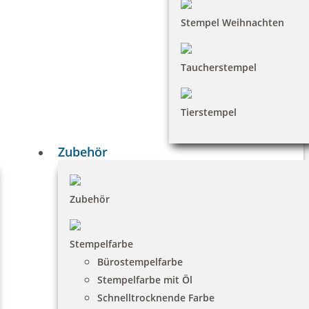
Stempel Weihnachten
Taucherstempel
Tierstempel
Zubehör
Zubehör
Stempelfarbe
Bürostempelfarbe
Stempelfarbe mit Öl
Schnelltrocknende Farbe