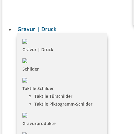
Gravur | Druck
Gravur | Druck
Schilder
Taktile Schilder
Taktile Türschilder
Taktile Piktogramm-Schilder
Gravurprodukte