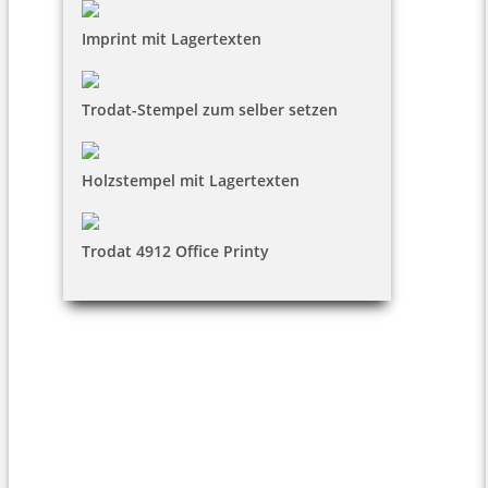
Imprint mit Lagertexten
Trodat-Stempel zum selber setzen
Holzstempel mit Lagertexten
Trodat 4912 Office Printy