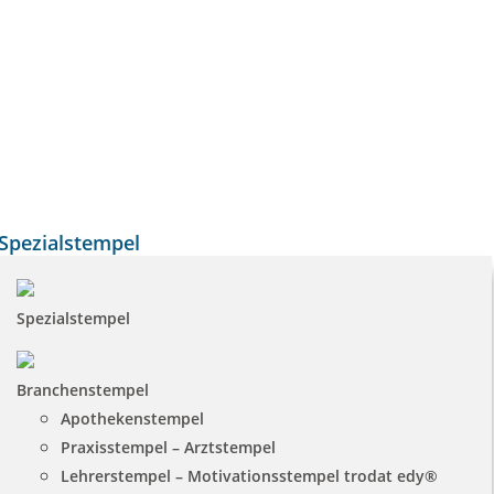
Spezialstempel
Spezialstempel
Branchenstempel
Apothekenstempel
Praxisstempel – Arztstempel
Lehrerstempel – Motivationsstempel trodat edy®