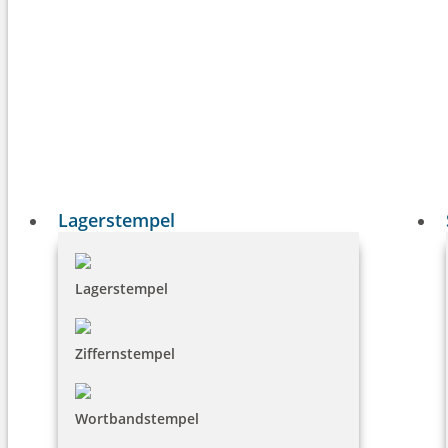
Lagerstempel
Lagerstempel
Ziffernstempel
Wortbandstempel