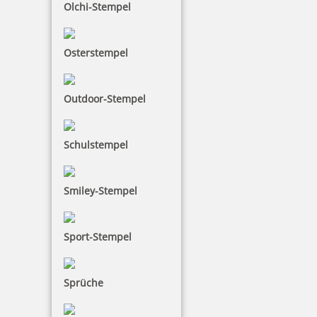
Bestellen
Olchi-Stempel
Osterstempel
Outdoor-Stempel
Schulstempel
Smiley-Stempel
Sport-Stempel
Sprüche