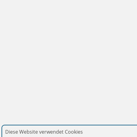
Diese Website verwendet Cookies