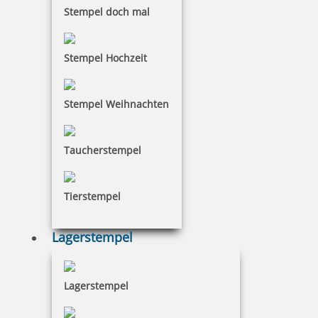
Stempel doch mal
Stempel Hochzeit
Stempel Weihnachten
Taucherstempel
Tierstempel
Lagerstempel
Lagerstempel