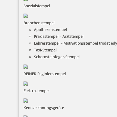
Spezialstempel
Branchenstempel
Apothekenstempel
Praxisstempel – Arztstempel
Lehrerstempel – Motivationsstempel trodat ed
Taxi-Stempel
Schornsteinfeger-Stempel
REINER Paginierstempel
Elektrostempel
Kennzeichnungsgeräte