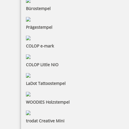
Bürostempel
Prägestempel
COLOP e-mark
COLOP Little NIO
LaDot Tattoostempel
WOODIES Holzstempel
trodat Creative Mini