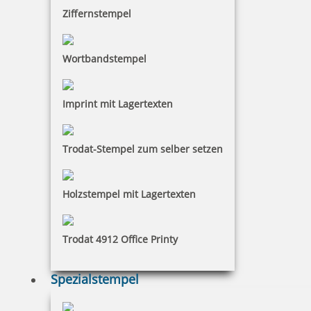
Ziffernstempel
Wortbandstempel
Imprint mit Lagertexten
Trodat-Stempel zum selber setzen
Holzstempel mit Lagertexten
Trodat 4912 Office Printy
Spezialstempel