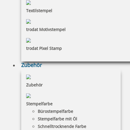
Textilstempel
trodat Motivstempel
trodat Pixel Stamp
Zubehör
Zubehör
Stempelfarbe
Bürostempelfarbe
Stempelfarbe mit Öl
Schnelltrocknende Farbe