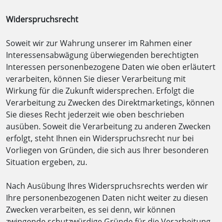
Widerspruchsrecht
Soweit wir zur Wahrung unserer im Rahmen einer
Interessensabwägung überwiegenden berechtigten
Interessen personenbezogene Daten wie oben erläutert
verarbeiten, können Sie dieser Verarbeitung mit
Wirkung für die Zukunft widersprechen. Erfolgt die
Verarbeitung zu Zwecken des Direktmarketings, können
Sie dieses Recht jederzeit wie oben beschrieben
ausüben. Soweit die Verarbeitung zu anderen Zwecken
erfolgt, steht Ihnen ein Widerspruchsrecht nur bei
Vorliegen von Gründen, die sich aus Ihrer besonderen
Situation ergeben, zu.
Nach Ausübung Ihres Widerspruchsrechts werden wir
Ihre personenbezogenen Daten nicht weiter zu diesen
Zwecken verarbeiten, es sei denn, wir können
zwingende schutzwürdige Gründe für die Verarbeitung