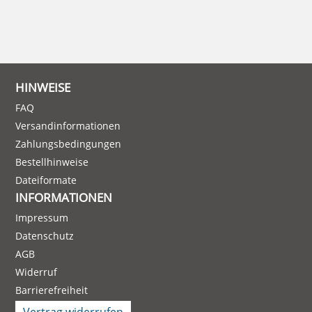
HINWEISE
FAQ
Versandinformationen
Zahlungsbedingungen
Bestellhinweise
Dateiformate
INFORMATIONEN
Impressum
Datenschutz
AGB
Widerruf
Barrierefreiheit