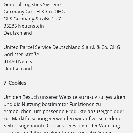
General Logistics Systems
Germany GmbH & Co. OHG
GLS Germany-Straße 1 - 7
36286 Neuenstein
Deutschland
United Parcel Service Deutschland S.à r.l. & Co. OHG
Görlitzer Straße 1
41460 Neuss
Deutschland
7. Cookies
Um den Besuch unserer Website attraktiv zu gestalten
und die Nutzung bestimmter Funktionen zu
ermöglichen, um passende Produkte anzuzeigen oder
zur Marktforschung verwenden wir auf verschiedenen
Seiten sogenannte Cookies. Dies dient der Wahrung
unserer im Rahmen einer Interessensabwägung