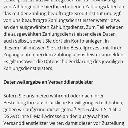
von Zahlungen die hierfür erhobenen Zahlungsdaten an
das mit der Zahlung beauftragte Kreditinstitut und ggf.
von uns beauftragte Zahlungsdienstleister weiter bzw.
an den ausgewählten Zahlungsdienst. Zum Teil erheben
die ausgewählten Zahlungsdienstleister diese Daten
auch selbst, soweit Sie dort ein Konto anlegen. In
diesem Fall müssen Sie sich im Bestellprozess mit Ihren
Zugangsdaten bei dem Zahlungsdienstleister anmelden.
Es gilt insoweit die Datenschutzerklärung des jeweiligen
Zahlungsdienstleisters.
Datenweitergabe an Versanddienstleister
Sofern Sie uns hierzu während oder nach Ihrer
Bestellung Ihre ausdrückliche Einwilligung erteilt haben,
geben wir aufgrund dieser gemäß Art. 6 Abs. 1 S. 1 lit. a
DSGVO Ihre E-Mail-Adresse an den ausgewählten
Versanddienstleister weiter, damit dieser vor Zustellung