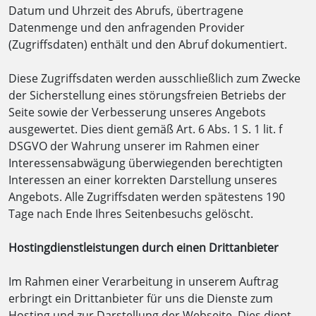
Datum und Uhrzeit des Abrufs, übertragene
Datenmenge und den anfragenden Provider
(Zugriffsdaten) enthält und den Abruf dokumentiert.
Diese Zugriffsdaten werden ausschließlich zum Zwecke
der Sicherstellung eines störungsfreien Betriebs der
Seite sowie der Verbesserung unseres Angebots
ausgewertet. Dies dient gemäß Art. 6 Abs. 1 S. 1 lit. f
DSGVO der Wahrung unserer im Rahmen einer
Interessensabwägung überwiegenden berechtigten
Interessen an einer korrekten Darstellung unseres
Angebots. Alle Zugriffsdaten werden spätestens 190
Tage nach Ende Ihres Seitenbesuchs gelöscht.
Hostingdienstleistungen durch einen Drittanbieter
Im Rahmen einer Verarbeitung in unserem Auftrag
erbringt ein Drittanbieter für uns die Dienste zum
Hosting und zur Darstellung der Webseite. Dies dient