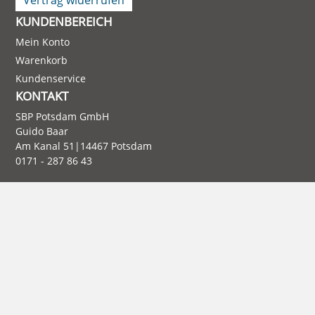
Vertrag widerrufen
KUNDENBEREICH
Mein Konto
Warenkorb
Kundenservice
KONTAKT
SBP Potsdam GmbH
Guido Baar
Am Kanal 51|14467 Potsdam
0171 - 287 86 43