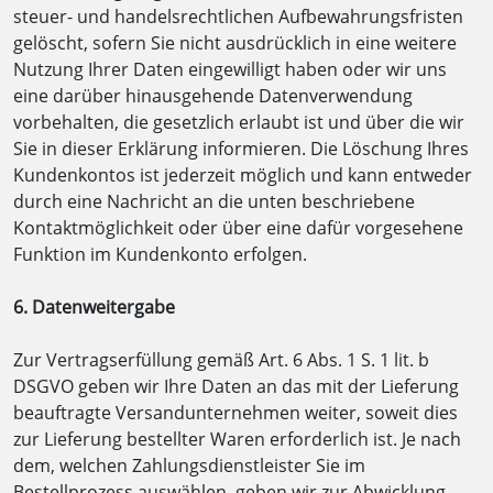
steuer- und handelsrechtlichen Aufbewahrungsfristen
gelöscht, sofern Sie nicht ausdrücklich in eine weitere
Nutzung Ihrer Daten eingewilligt haben oder wir uns
eine darüber hinausgehende Datenverwendung
vorbehalten, die gesetzlich erlaubt ist und über die wir
Sie in dieser Erklärung informieren. Die Löschung Ihres
Kundenkontos ist jederzeit möglich und kann entweder
durch eine Nachricht an die unten beschriebene
Kontaktmöglichkeit oder über eine dafür vorgesehene
Funktion im Kundenkonto erfolgen.
6. Datenweitergabe
Zur Vertragserfüllung gemäß Art. 6 Abs. 1 S. 1 lit. b
DSGVO geben wir Ihre Daten an das mit der Lieferung
beauftragte Versandunternehmen weiter, soweit dies
zur Lieferung bestellter Waren erforderlich ist. Je nach
dem, welchen Zahlungsdienstleister Sie im
Bestellprozess auswählen, geben wir zur Abwicklung