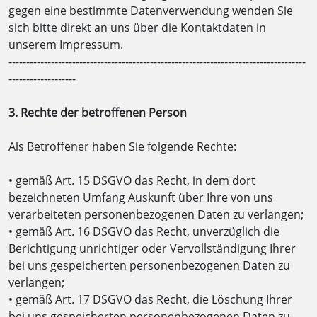
gegen eine bestimmte Datenverwendung wenden Sie
sich bitte direkt an uns über die Kontaktdaten in
unserem Impressum.
------------------------------------------------------------------------------------
-------------------
3. Rechte der betroffenen Person
Als Betroffener haben Sie folgende Rechte:
• gemäß Art. 15 DSGVO das Recht, in dem dort
bezeichneten Umfang Auskunft über Ihre von uns
verarbeiteten personenbezogenen Daten zu verlangen;
• gemäß Art. 16 DSGVO das Recht, unverzüglich die
Berichtigung unrichtiger oder Vervollständigung Ihrer
bei uns gespeicherten personenbezogenen Daten zu
verlangen;
• gemäß Art. 17 DSGVO das Recht, die Löschung Ihrer
bei uns gespeicherten personenbezogenen Daten zu