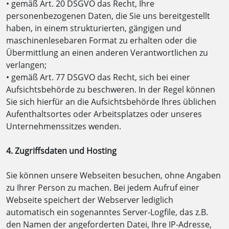
• gemäß Art. 20 DSGVO das Recht, Ihre
personenbezogenen Daten, die Sie uns bereitgestellt
haben, in einem strukturierten, gängigen und
maschinenlesebaren Format zu erhalten oder die
Übermittlung an einen anderen Verantwortlichen zu
verlangen;
• gemäß Art. 77 DSGVO das Recht, sich bei einer
Aufsichtsbehörde zu beschweren. In der Regel können
Sie sich hierfür an die Aufsichtsbehörde Ihres üblichen
Aufenthaltsortes oder Arbeitsplatzes oder unseres
Unternehmenssitzes wenden.
4. Zugriffsdaten und Hosting
Sie können unsere Webseiten besuchen, ohne Angaben
zu Ihrer Person zu machen. Bei jedem Aufruf einer
Webseite speichert der Webserver lediglich
automatisch ein sogenanntes Server-Logfile, das z.B.
den Namen der angeforderten Datei, Ihre IP-Adresse,