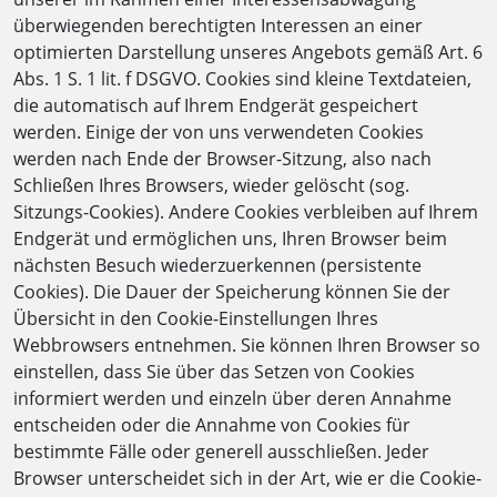
überwiegenden berechtigten Interessen an einer
optimierten Darstellung unseres Angebots gemäß Art. 6
Abs. 1 S. 1 lit. f DSGVO. Cookies sind kleine Textdateien,
die automatisch auf Ihrem Endgerät gespeichert
werden. Einige der von uns verwendeten Cookies
werden nach Ende der Browser-Sitzung, also nach
Schließen Ihres Browsers, wieder gelöscht (sog.
Sitzungs-Cookies). Andere Cookies verbleiben auf Ihrem
Endgerät und ermöglichen uns, Ihren Browser beim
nächsten Besuch wiederzuerkennen (persistente
Cookies). Die Dauer der Speicherung können Sie der
Übersicht in den Cookie-Einstellungen Ihres
Webbrowsers entnehmen. Sie können Ihren Browser so
einstellen, dass Sie über das Setzen von Cookies
informiert werden und einzeln über deren Annahme
entscheiden oder die Annahme von Cookies für
bestimmte Fälle oder generell ausschließen. Jeder
Browser unterscheidet sich in der Art, wie er die Cookie-