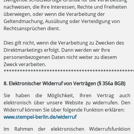
nachweisen, die Ihre Interessen, Rechte und Freiheiten
überwiegen, oder wenn die Verarbeitung der
Geltendmachung, Ausübung oder Verteidigung von
Rechtsansprüchen dient.
Dies gilt nicht, wenn die Verarbeitung zu Zwecken des
Direktmarketings erfolgt. Dann werden wir Ihre
personenbezogenen Daten nicht weiter zu diesem
Zweck verarbeiten.
************************************************
8. Elektronischer Widerruf von Verträgen (§ 356a BGB)
Sie haben die Möglichkeit, Ihren Vertrag auch
elektronisch über unsere Website zu widerrufen. Den
Widerruf können Sie über folgende Funktion erklären:
www.stempel-berlin.de/widerruf
Im Rahmen der elektronischen Widerrufsfunktion