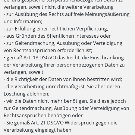
verlangen, soweit nicht die weitere Verarbeitung
- zur Ausübung des Rechts auf freie Meinungsäußerung
und Information;
- zur Erfüllung einer rechtlichen Verpflichtung;
- aus Gründen des öffentlichen Interesses oder
- zur Geltendmachung, Ausübung oder Verteidigung
von Rechtsansprüchen erforderlich ist;
• gemäß Art. 18 DSGVO das Recht, die Einschränkung
der Verarbeitung Ihrer personenbezogenen Daten zu
verlangen, soweit
- die Richtigkeit der Daten von Ihnen bestritten wird;
- die Verarbeitung unrechtmäßig ist, Sie aber deren
Löschung ablehnen;
- wir die Daten nicht mehr benötigen, Sie diese jedoch
zur Geltendmachung, Ausübung oder Verteidigung von
Rechtsansprüchen benötigen oder
- Sie gemäß Art. 21 DSGVO Widerspruch gegen die
Verarbeitung eingelegt haben;