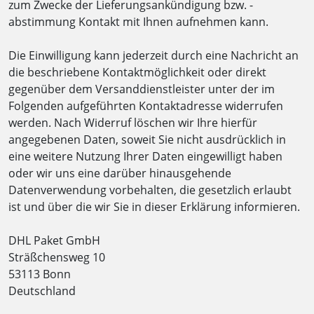
zum Zwecke der Lieferungsankündigung bzw. -
abstimmung Kontakt mit Ihnen aufnehmen kann.
Die Einwilligung kann jederzeit durch eine Nachricht an
die beschriebene Kontaktmöglichkeit oder direkt
gegenüber dem Versanddienstleister unter der im
Folgenden aufgeführten Kontaktadresse widerrufen
werden. Nach Widerruf löschen wir Ihre hierfür
angegebenen Daten, soweit Sie nicht ausdrücklich in
eine weitere Nutzung Ihrer Daten eingewilligt haben
oder wir uns eine darüber hinausgehende
Datenverwendung vorbehalten, die gesetzlich erlaubt
ist und über die wir Sie in dieser Erklärung informieren.
DHL Paket GmbH
Sträßchensweg 10
53113 Bonn
Deutschland