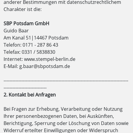
anderer Bestimmungen mit datenschutzrechtlichem
Charakter ist die:
SBP Potsdam GmbH
Guido Baar
Am Kanal 51|14467 Potsdam
Telefon: 0171 - 287 86 43
Telefax: 0331 / 5838830
Internet: www.stempel-berlin.de
E-Mail: g.baar@sbpotsdam.de
------------------------------------------------------------------------------------
-----------------------------
2. Kontakt bei Anfragen
Bei Fragen zur Erhebung, Verarbeitung oder Nutzung
Ihrer personenbezogenen Daten, bei Auskünften,
Berichtigung, Sperrung oder Löschung von Daten sowie
Widerruf erteilter Einwilligungen oder Widerspruch