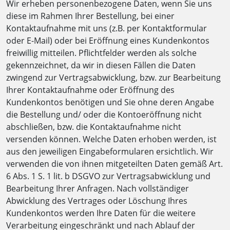
Wir erheben personenbezogene Daten, wenn Sie uns
diese im Rahmen Ihrer Bestellung, bei einer
Kontaktaufnahme mit uns (z.B. per Kontaktformular
oder E-Mail) oder bei Eröffnung eines Kundenkontos
freiwillig mitteilen. Pflichtfelder werden als solche
gekennzeichnet, da wir in diesen Fällen die Daten
zwingend zur Vertragsabwicklung, bzw. zur Bearbeitung
Ihrer Kontaktaufnahme oder Eröffnung des
Kundenkontos benötigen und Sie ohne deren Angabe
die Bestellung und/ oder die Kontoeröffnung nicht
abschließen, bzw. die Kontaktaufnahme nicht
versenden können. Welche Daten erhoben werden, ist
aus den jeweiligen Eingabeformularen ersichtlich. Wir
verwenden die von ihnen mitgeteilten Daten gemäß Art.
6 Abs. 1 S. 1 lit. b DSGVO zur Vertragsabwicklung und
Bearbeitung Ihrer Anfragen. Nach vollständiger
Abwicklung des Vertrages oder Löschung Ihres
Kundenkontos werden Ihre Daten für die weitere
Verarbeitung eingeschränkt und nach Ablauf der