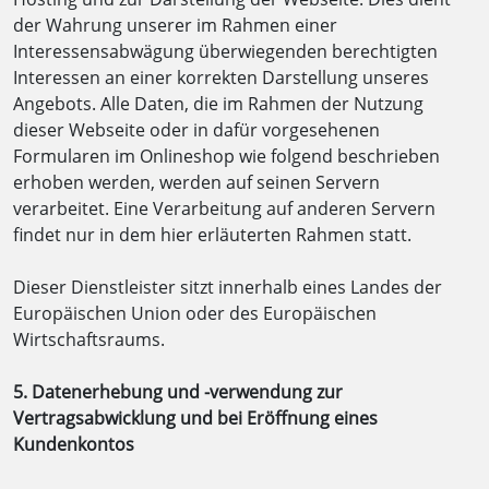
der Wahrung unserer im Rahmen einer
Interessensabwägung überwiegenden berechtigten
Interessen an einer korrekten Darstellung unseres
Angebots. Alle Daten, die im Rahmen der Nutzung
dieser Webseite oder in dafür vorgesehenen
Formularen im Onlineshop wie folgend beschrieben
erhoben werden, werden auf seinen Servern
verarbeitet. Eine Verarbeitung auf anderen Servern
findet nur in dem hier erläuterten Rahmen statt.
Dieser Dienstleister sitzt innerhalb eines Landes der
Europäischen Union oder des Europäischen
Wirtschaftsraums.
5. Datenerhebung und -verwendung zur
Vertragsabwicklung und bei Eröffnung eines
Kundenkontos