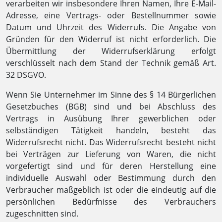
verarbeiten wir insbesondere Ihren Namen, Ihre E-Mail-
Adresse, eine Vertrags- oder Bestellnummer sowie
Datum und Uhrzeit des Widerrufs. Die Angabe von
Gründen für den Widerruf ist nicht erforderlich. Die
Übermittlung der Widerrufserklärung erfolgt
verschlüsselt nach dem Stand der Technik gemäß Art.
32 DSGVO.
Wenn Sie Unternehmer im Sinne des § 14 Bürgerlichen
Gesetzbuches (BGB) sind und bei Abschluss des
Vertrags in Ausübung Ihrer gewerblichen oder
selbständigen Tätigkeit handeln, besteht das
Widerrufsrecht nicht. Das Widerrufsrecht besteht nicht
bei Verträgen zur Lieferung von Waren, die nicht
vorgefertigt sind und für deren Herstellung eine
individuelle Auswahl oder Bestimmung durch den
Verbraucher maßgeblich ist oder die eindeutig auf die
persönlichen Bedürfnisse des Verbrauchers
zugeschnitten sind.