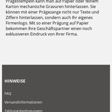
Prägestempeln kann man auf Papier oder feinem
Karton mechanische Gravuren hinterlassen. Sie
können mit einer Prägezange nicht nur Texte und
Ziffern hinterlassen, sondern auch Ihr eigenes
Firmenlogo. Mit so einer Prägung auf Papier
bekommen Ihre Geschäftspartner einen noch
exklusiveren Eindruck von Ihrer Firma.
HINWEISE
FAQ
Versandinformationen
Zahlungsbedingungen