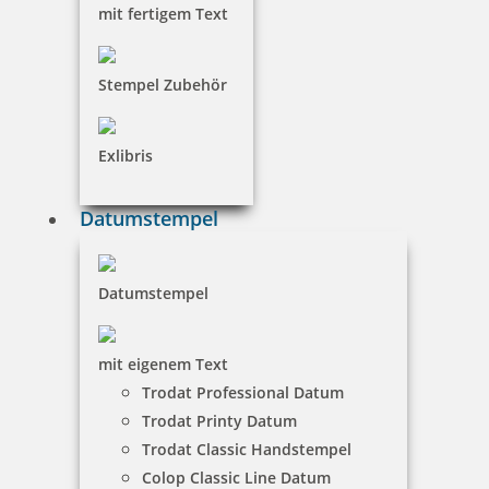
mit fertigem Text
Stempel Zubehör
Exlibris
Datumstempel
Datumstempel
mit eigenem Text
Trodat Professional Datum
Trodat Printy Datum
Trodat Classic Handstempel
Colop Classic Line Datum