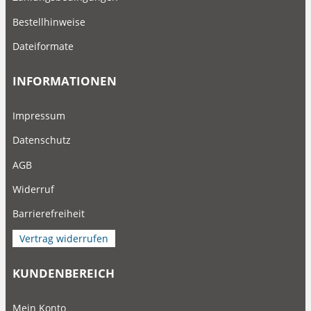
Bestellhinweise
Dateiformate
INFORMATIONEN
Impressum
Datenschutz
AGB
Widerruf
Barrierefreiheit
Vertrag widerrufen
KUNDENBEREICH
Mein Konto