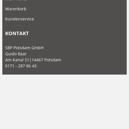
Warenkorb
Kundenservice
KONTAKT
SBP Potsdam GmbH
Guido Baar
Am Kanal 51|14467 Potsdam
0171 - 287 86 43