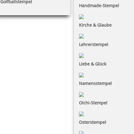
Golfballstempel
Handmade-Stempel
Kirche & Glaube
Lehrerstempel
Liebe & Glück
Namensstempel
Olchi-Stempel
Osterstempel