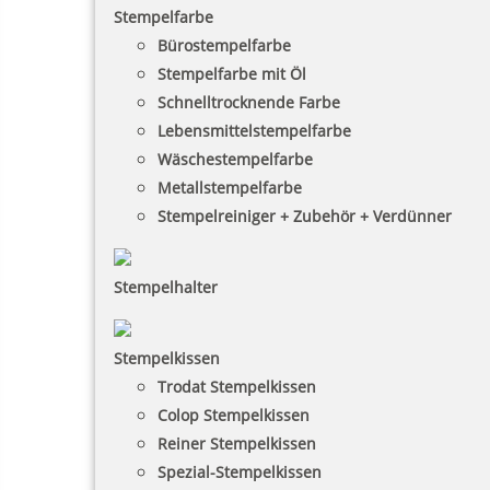
Stempelfarbe
Bürostempelfarbe
Stempelfarbe mit Öl
Schnelltrocknende Farbe
Lebensmittelstempelfarbe
Wäschestempelfarbe
Metallstempelfarbe
Stempelreiniger + Zubehör + Verdünner
Stempelhalter
Stempelkissen
Trodat Stempelkissen
Colop Stempelkissen
Reiner Stempelkissen
Spezial-Stempelkissen