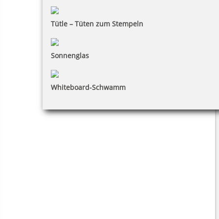
Tütle – Tüten zum Stempeln
Sonnenglas
Whiteboard-Schwamm