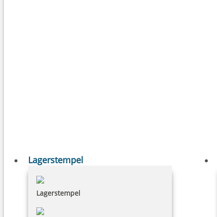
Lagerstempel
Lagerstempel