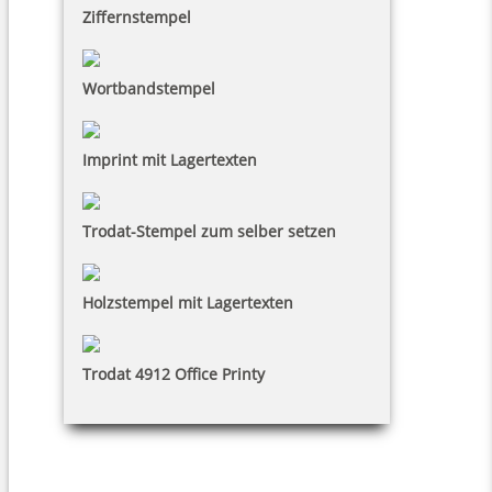
Ziffernstempel
Wortbandstempel
Imprint mit Lagertexten
Trodat-Stempel zum selber setzen
Holzstempel mit Lagertexten
Trodat 4912 Office Printy