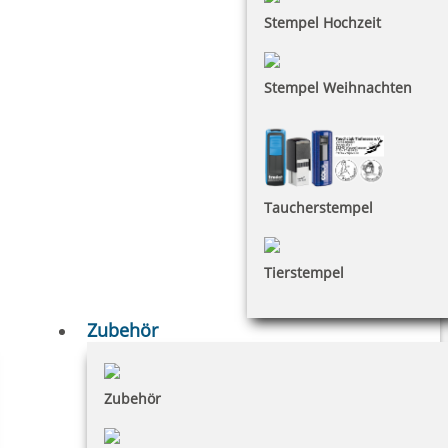
Stempel Hochzeit
Stempel Weihnachten
Taucherstempel
Tierstempel
Zubehör
Zubehör