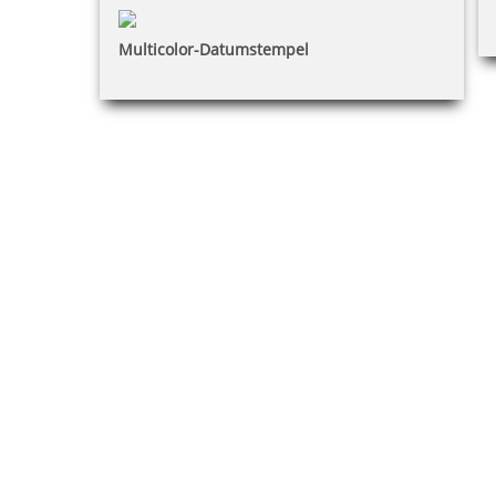
Multicolor-Datumstempel