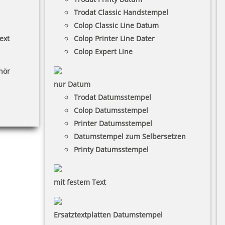
Trodat Classic Handstempel
Colop Classic Line Datum
ext
Colop Printer Line Dater
Colop Expert Line
hör
nur Datum
Trodat Datumsstempel
Colop Datumsstempel
Printer Datumsstempel
Datumstempel zum Selbersetzen
Printy Datumsstempel
mit festem Text
Ersatztextplatten Datumstempel