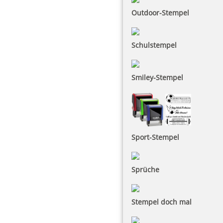
Outdoor-Stempel
Schulstempel
Smiley-Stempel
Sport-Stempel
Sprüche
Stempel doch mal