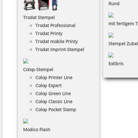
Rund
Trodat Stempel
mit fertigem T
Trodat Professional
Trodat Printy
Trodat mobile Printy
Stempel Zube
Trodat Imprint-Stempel
Exlibris
Colop-Stempel
Colop Printer Line
Colop Expert
Colop Green Line
Colop Classic Line
Colop Pocket Stamp
Modico Flash