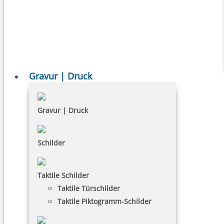
Gravur | Druck
Gravur | Druck
Schilder
Taktile Schilder
Taktile Türschilder
Taktile Piktogramm-Schilder