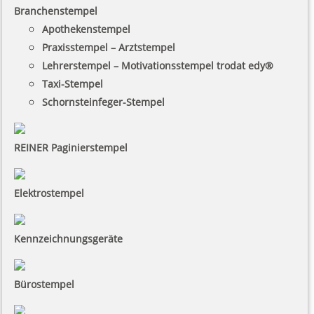
Branchenstempel
Apothekenstempel
Praxisstempel – Arztstempel
Lehrerstempel – Motivationsstempel trodat edy®
Taxi-Stempel
Schornsteinfeger-Stempel
REINER Paginierstempel
Elektrostempel
Kennzeichnungsgeräte
Bürostempel