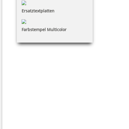
Ersatztextplatten
Farbstempel Multicolor