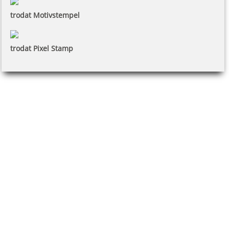
trodat Motivstempel
trodat Pixel Stamp