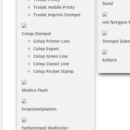
Rund
Trodat mobile Printy
Trodat Imprint-Stempel
mit fertigem 
Colop-Stempel
Colop Printer Line
Stempel Zube
Colop Expert
Colop Green Line
Exlibris
Colop Classic Line
Colop Pocket Stamp
Modico Flash
Ersatztextplatten
Farbstempel Multicolor