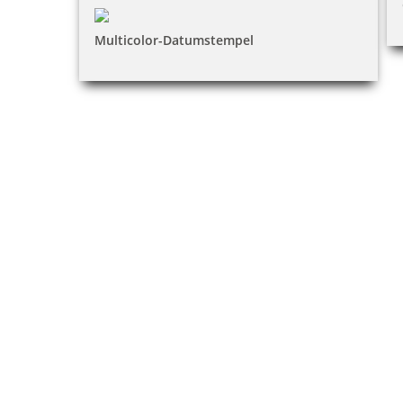
Multicolor-Datumstempel