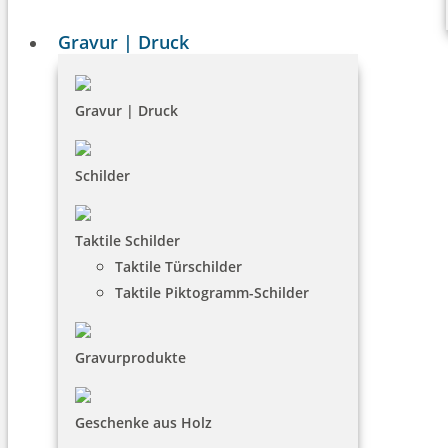
Gravur | Druck
Gravur | Druck
Schilder
Taktile Schilder
Taktile Türschilder
Taktile Piktogramm-Schilder
Gravurprodukte
Geschenke aus Holz