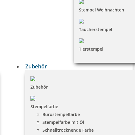
Stempel Weihnachten
Taucherstempel
Tierstempel
Zubehör
Zubehör
Stempelfarbe
Bürostempelfarbe
Stempelfarbe mit Öl
Schnelltrocknende Farbe