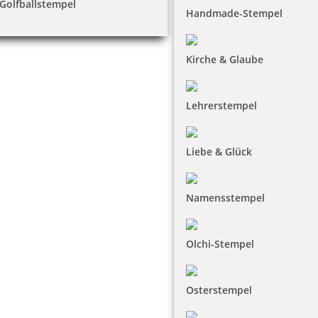
Golfballstempel
Handmade-Stempel
Kirche & Glaube
Lehrerstempel
Liebe & Glück
Namensstempel
Olchi-Stempel
Osterstempel