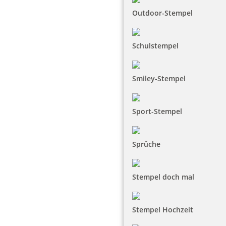
Outdoor-Stempel
Schulstempel
Smiley-Stempel
Sport-Stempel
Sprüche
Stempel doch mal
Stempel Hochzeit