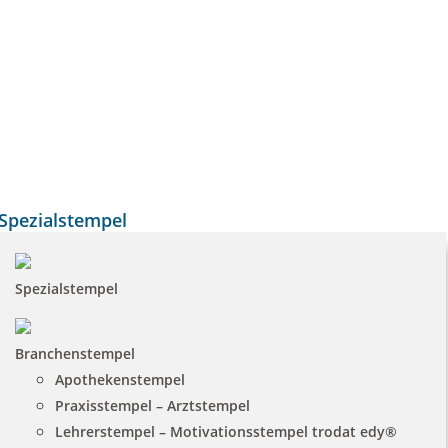
Spezialstempel
Spezialstempel
Branchenstempel
Apothekenstempel
Praxisstempel – Arztstempel
Lehrerstempel – Motivationsstempel trodat edy®