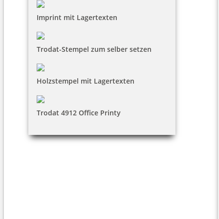
Imprint mit Lagertexten
Trodat-Stempel zum selber setzen
Holzstempel mit Lagertexten
Trodat 4912 Office Printy