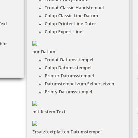
Trodat Classic Handstempel
Colop Classic Line Datum
Text
Colop Printer Line Dater
Colop Expert Line
hör
nur Datum
Trodat Datumsstempel
Colop Datumsstempel
Printer Datumsstempel
Datumstempel zum Selbersetzen
Printy Datumsstempel
mit festem Text
Ersatztextplatten Datumstempel