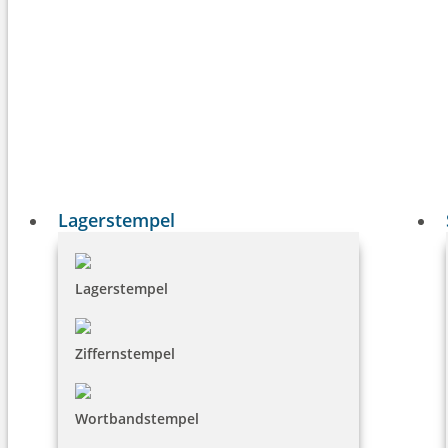
Lagerstempel
Lagerstempel
Ziffernstempel
Wortbandstempel