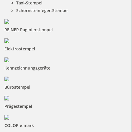
Taxi-Stempel
Schornsteinfeger-Stempel
REINER Paginierstempel
Elektrostempel
Kennzeichnungsgeräte
Bürostempel
Prägestempel
COLOP e-mark