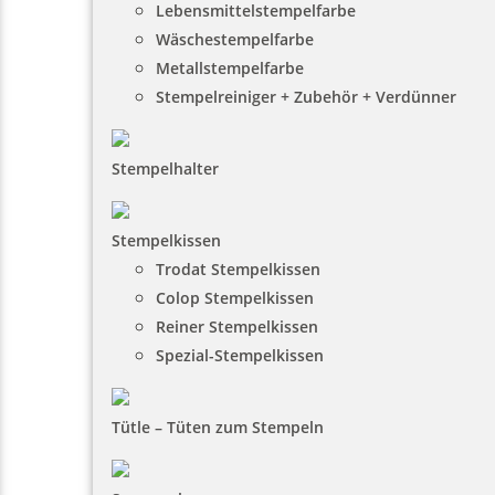
Lebensmittelstempelfarbe
Wäschestempelfarbe
Metallstempelfarbe
Stempelreiniger + Zubehör + Verdünner
Stempelhalter
Stempelkissen
Trodat Stempelkissen
Colop Stempelkissen
Reiner Stempelkissen
Spezial-Stempelkissen
Tütle – Tüten zum Stempeln