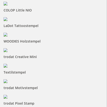
COLOP Little NIO
LaDot Tattoostempel
WOODIES Holzstempel
trodat Creative Mini
Textilstempel
trodat Motivstempel
trodat Pixel Stamp