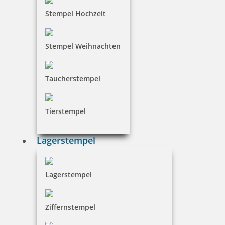
Stempel Hochzeit
Stempel Weihnachten
Taucherstempel
Tierstempel
Lagerstempel
Lagerstempel
Ziffernstempel