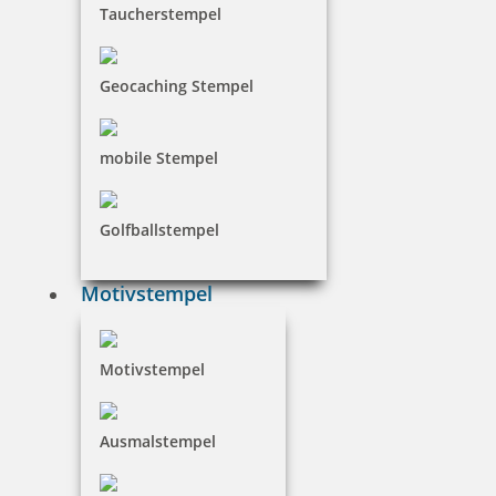
Taucherstempel
Geocaching Stempel
mobile Stempel
Golfballstempel
Motivstempel
Motivstempel
Ausmalstempel