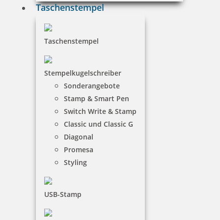
Taschenstempel
Taschenstempel
Stempelkugelschreiber
Sonderangebote
Stamp & Smart Pen
Switch Write & Stamp
Classic und Classic G
Diagonal
Promesa
Styling
USB-Stamp