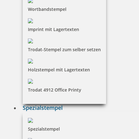
Wortbandstempel
Imprint mit Lagertexten
Trodat-Stempel zum selber setzen
Holzstempel mit Lagertexten
Trodat 4912 Office Printy
Spezialstempel
Spezialstempel