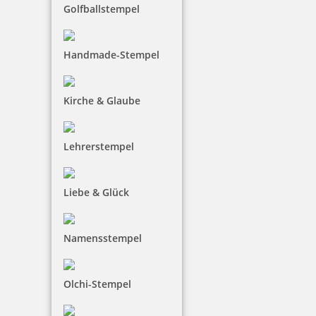
Golfballstempel
Handmade-Stempel
Kirche & Glaube
Lehrerstempel
Liebe & Glück
Namensstempel
Olchi-Stempel