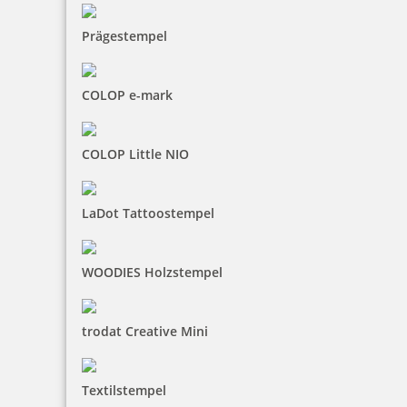
Prägestempel
COLOP e-mark
COLOP Little NIO
LaDot Tattoostempel
WOODIES Holzstempel
trodat Creative Mini
Textilstempel