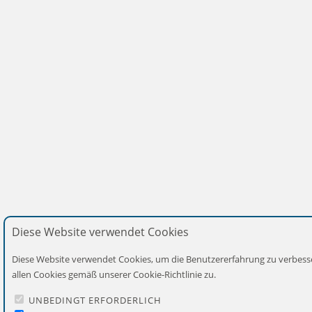
Diese Website verwendet Cookies
Diese Website verwendet Cookies, um die Benutzererfahrung zu verbess
allen Cookies gemäß unserer Cookie-Richtlinie zu.
UNBEDINGT ERFORDERLICH