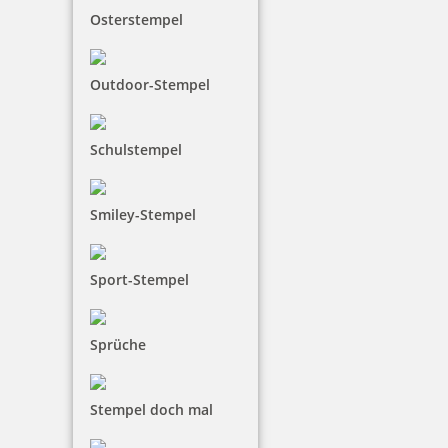
Osterstempel
Outdoor-Stempel
Schulstempel
Smiley-Stempel
Sport-Stempel
Sprüche
Stempel doch mal