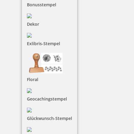
Bonusstempel
Dekor
Exlibris-Stempel
Floral
Geocachingstempel
Glückwunsch-Stempel