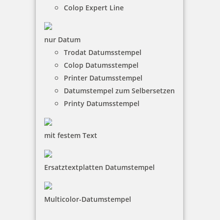
Colop Expert Line
nur Datum
Trodat Datumsstempel
Colop Datumsstempel
Printer Datumsstempel
Datumstempel zum Selbersetzen
Printy Datumsstempel
mit festem Text
Ersatztextplatten Datumstempel
Multicolor-Datumstempel