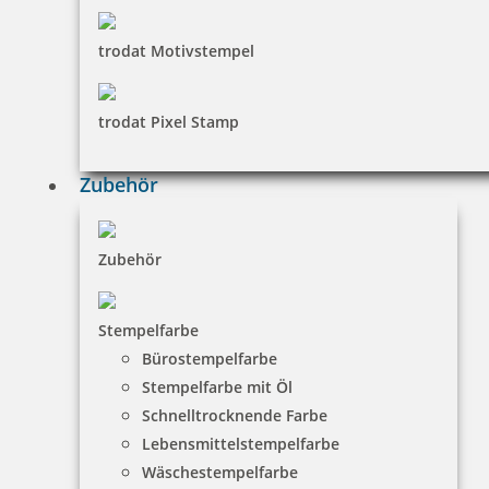
trodat Motivstempel
trodat Pixel Stamp
Zubehör
Zubehör
Stempelfarbe
Bürostempelfarbe
Stempelfarbe mit Öl
Schnelltrocknende Farbe
Lebensmittelstempelfarbe
Wäschestempelfarbe