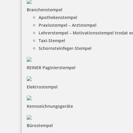
Branchenstempel
Apothekenstempel
Praxisstempel – Arztstempel
Lehrerstempel – Motivationsstempel trodat 
Taxi-Stempel
Schornsteinfeger-Stempel
REINER Paginierstempel
Elektrostempel
Kennzeichnungsgeräte
Bürostempel