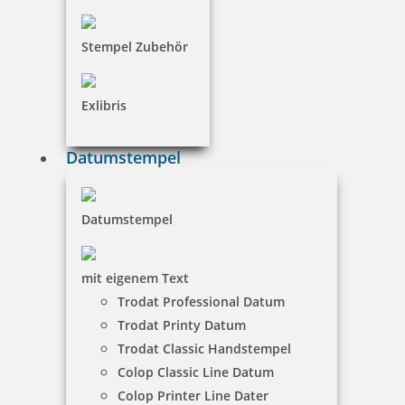
Stempel Zubehör
Exlibris
Datumstempel
Datumstempel
mit eigenem Text
Trodat Professional Datum
Trodat Printy Datum
Trodat Classic Handstempel
Colop Classic Line Datum
Colop Printer Line Dater